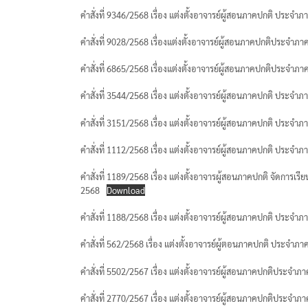
คำสั่งที่ 9346/2568 เรื่อง แต่งตั้งอาจารย์ผู้สอนภาคปกติ ประจำภ
คำสั่งที่ 9028/2568 เรื่องแต่งตั้งอาจารย์ผู้สอนภาคปกติประจำภา
คำสั่งที่ 6865/2568 เรื่องแต่งตั้งอาจารย์ผู้สอนภาคปกติประจำภาค
คำสั่งที่ 3544/2568 เรื่อง แต่งตั้งอาจารย์ผู้สอนภาคปกติ ประจำ
คำสั่งที่ 3151/2568 เรื่อง แต่งตั้งอาจารย์ผู้สอนภาคปกติ ประจำ
คำสั่งที่ 1112/2568 เรื่อง แต่งตั้งอาจารย์ผู้สอนภาคปกติ ประจ
คำสั่งที่ 1189/2568 เรื่อง แต่งตั้งอาจารผู้สอนภาคปกติ จัดการ
2568
Download
คำสั่งที่ 1188/2568 เรื่อง แต่งตั้งอาจารย์ผู้สอนภาคปกติ ประจำภา
คำสั่งที่ 562/2568 เรื่อง แต่งตั้งอาจารย์ผู้ตอนภาคปกติ ประจำภ
คำสั่งที่ 5502/2567 เรื่อง แต่งตั้งอาจารย์ผู้สอนภาคปกติประจำภ
คำสั่งที่ 2770/2567 เรื่อง แต่งตั้งอาจารย์ผู้สอนภาคปกติประจำภ