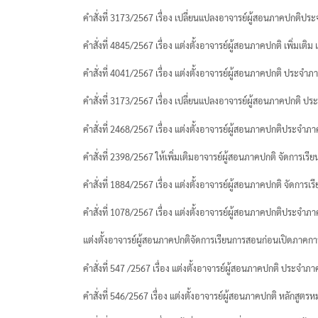
คำสั่งที่ 3173/2567 เรื่อง เปลี่ยนแปลงอาจารย์ผู้สอนภาคปกติปร
คำสั่งที่ 4845/2567 เรื่อง แต่งตั้งอาจารย์ผู้สอนภาคปกติ เพิ่ม
คำสั่งที่ 4041/2567 เรื่อง แต่งตั้งอาจารย์ผู้สอนภาคปกติ ประจำ
คำสั่งที่ 3173/2567 เรื่อง เปลี่ยนแปลงอาจารย์ผู้สอนภาคปกติ ป
คำสั่งที่ 2468/2567 เรื่อง แต่งตั้งอาจารย์ผู้สอนภาคปกติประจำภ
คำสั่งที่ 2398/2567 ให้เพิ่มเติมอาจารย์ผู้สอนภาคปกติ จัดการ
คำสั่งที่ 1884/2567 เรื่อง แต่งตั้งอาจารย์ผู้สอนภาคปกติ จัดก
คำสั่งที่ 1078/2567 เรื่อง แต่งตั้งอาจารย์ผู้สอนภาคปกติประจำภ
แต่งตั้งอาจารย์ผู้สอนภาคปกติจัดการเรียนการสอนก่อนเปิดภาคกา
คำสั่งที่ 547 /2567 เรื่อง แต่งตั้งอาจารย์ผู้สอนภาคปกติ ประจำภ
คำสั่งที่ 546/2567 เรื่อง แต่งตั้งอาจารย์ผู้สอนภาคปกติ หลักส