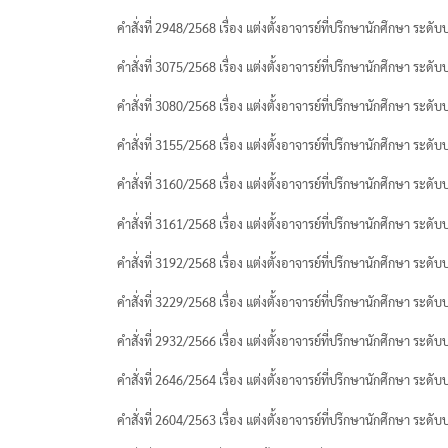
สหกิจศึกษาฯ (CWIE)
คำสั่งที่ 2948/2568 เรื่อง แต่งตั้งอาจารย์ที่ปรึกษานักศึกษา ระด
สายตรงผู้อำนวยการ
คำสั่งที่ 3075/2568 เรื่อง แต่งตั้งอาจารย์ที่ปรึกษานักศึกษา ระด
สาระน่ารู้สำหรับนักศึกษา
คำสั่งที่ 3080/2568 เรื่อง แต่งตั้งอาจารย์ที่ปรึกษานักศึกษา ระด
สาระน่ารู้สำหรับบุคลากรทั้งหมด
คำสั่งที่ 3155/2568 เรื่อง แต่งตั้งอาจารย์ที่ปรึกษานักศึกษา ระด
หมวดรายวิชาศึกษาทั่วไป
คำสั่งที่ 3160/2568 เรื่อง แต่งตั้งอาจารย์ที่ปรึกษานักศึกษา ระด
หลักสูตร
คำสั่งที่ 3161/2568 เรื่อง แต่งตั้งอาจารย์ที่ปรึกษานักศึกษา ระด
เกี่ยวกับงานประกันคุณภาพ
คำสั่งที่ 3192/2568 เรื่อง แต่งตั้งอาจารย์ที่ปรึกษานักศึกษา ระด
เบอร์โทรศัพท์หน่วยงาน
คำสั่งที่ 3229/2568 เรื่อง แต่งตั้งอาจารย์ที่ปรึกษานักศึกษา ระด
เอกสารประกอบการสอน
คำสั่งที่ 2932/2566 เรื่อง แต่งตั้งอาจารย์ที่ปรึกษานักศึกษา ระด
แนวปฏิบัติการคุ้มครองข้อมูลส่วนบุคคล (
คำสั่งที่ 2646/2564 เรื่อง แต่งตั้งอาจารย์ที่ปรึกษานักศึกษา ระด
แบบฟอร์มสำหรับนักศึกษา
คำสั่งที่ 2604/2563 เรื่อง แต่งตั้งอาจารย์ที่ปรึกษานักศึกษา ระด
แบบฟอร์มสำหรับอาจารย์ / เจ้าหน้าที่