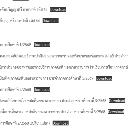
 ระดับปริญญาตรี ภาคปกติ รหัส 63
Download
ับปริญญาตรี ภาคปกติ รหัส 64
Download
ภาคการศึกษาที่ 1/2569
Download
วามมั่นคงปลอดภัยไซเบอร์ ภาคปกตินอกเวลาราชการ คณะวิทยาศาสตร์และเทคโนโลยี ประจำภ
คโนโลยีการประกอบอาหารและการบริการ ภาคปกติ นอกเวลาราชการ โรงเรียนการเรือน ภาคการศ
ิศาสตรบัณฑิต ภาคปกตินอกเวลาราชการ ประจำภาคการศึกษาที่ 1/2569
Download
ภาคการศึกษาที่ 3/2568
Download
่นคงปลอดภัยไซเบอร์ ภาคปกตินอกเวลาราชการ ประจำภาคการศึกษาที่ 3/2568
Download
กฤษเพื่อการสื่อสาร ภาคปกตินอกเวลาราชการ ประจำภาคการศึกษาที่ 3/2568
Download
คการศึกษาที่ 2/2568 (เปลี่ยนแปลง)
Download