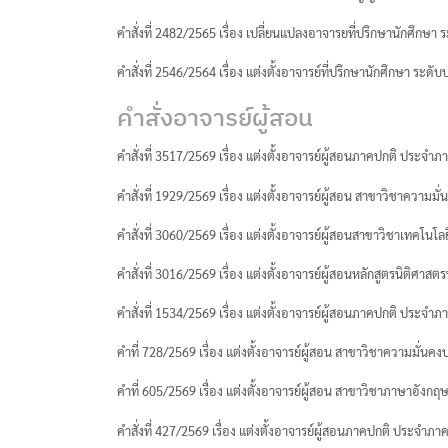
คำสั่งที่ 2482/2565 เรื่อง เปลี่ยนแปลงอาจารยที่ปรึกษานักศึกษา
คำสั่งที่ 2546/2564 เรื่อง แต่งตั้งอาจารย์ที่ปรึกษานักศึกษา ระด
คำสั่งอาจารย์ผู้สอน
คำสั่งที่ 3517/2569 เรื่อง แต่งตั้งอาจารย์ผู้สอนภาคปกติ ประจำ
คำสั่งที่ 1929/2569 เรื่อง แต่งตั้งอาจารย์ผู้สอน สาขาวิชาค
คำสั่งที่ 3060/2569 เรื่อง แต่งตั้งอาจารย์ผู้สอนสาขาวิชาเท
คำสั่งที่ 3016/2569 เรื่อง แต่งตั้งอาจารย์ผู้สอนหลักสูตรนิต
คำสั่งที่ 1534/2569 เรื่อง แต่งตั้งอาจารย์ผู้สอนภาคปกติ ประจำ
คำที่ 728/2569 เรื่อง แต่งตั้งอาจารย์ผู้สอน สาขาวิชาความมั
คำที่ 605/2569 เรื่อง แต่งตั้งอาจารย์ผู้สอน สาขาวิชาภาษาอัง
คำสั่งที่ 427/2569 เรื่อง แต่งตั้งอาจารย์ผู้สอนภาคปกติ ประจำภา