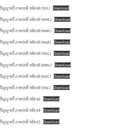
ับปริญญาตรี ภาคปกติ รหัส 68 (รกร.)
Download
ับปริญญาตรี ภาคปกติ รหัส 68 (คคศ.)
Download
ับปริญญาตรี ภาคปกติ รหัส 68 (คทท.)
Download
ับปริญญาตรี ภาคปกติ รหัส 68 (คมส.)
Download
ับปริญญาตรี ภาคปกติ รหัส 68 (รทบ.)
Download
ับปริญญาตรี ภาคปกติ รหัส 68 (คพบ.)
Download
ับปริญญาตรี ภาคปกติ รหัส 68 (คจก.)
Download
ับปริญญาตรี ภาคปกติ รหัส 68 (รกม.)
Download
ับปริญญาตรี ภาคปกติ รหัส 66
Download
PDPA)
ับปริญญาตรี ภาคปกติ รหัส 64
Download
ับปริญญาตรี ภาคปกติ รหัส 63
Download