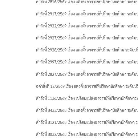
ประกาศจาก อว. และคุรุสภา
คำสั่งที่ 2916/2569 เรื่อง แต่งตั้งอาจารย์ที่ปรึกษานักศึกษา ระด
ประกาศจาก อว. และคุรุสภา
คำสั่งที่ 2917/2569 เรื่อง แต่งตั้งอาจารย์ที่ปรึกษานักศึกษา ระด
ปรัชญา วิสัยทัศน์ พันธกิจ
คำสั่งที่ 2922/2569 เรื่อง แต่งตั้งอาจารย์ที่ปรึกษานักศึกษา ระด
ระบบและสิ่งอำนวยความสะดวก สนับสนุนก
คำสั่งที่ 2927/2569 เรื่อง แต่งคั้งอาจารย์ที่ปรึกษานักศึกษา ระด
รายงานจำนวนนักศึกษาต่างชาติ
คำสั่งที่ 2928/2569 เรื่อง แต่งตั้งอาจารย์ที่ปรึกษานักศึกษ ระดั
รายงานจำนวนนักศึกษาบกพร่อง
คำสั่งที่ 2997/2569 เรื่อง แต่งตั้งอาจารย์ที่ปรึกษานักศึกษา ระด
รายงานจำนวนนักศึกษาปกติ
คำสั่งที่ 2827/2569 เรื่อง แต่งตั้งอาจารย์ที่ปรึกษานักศึกษา ระด
รายงานจำนวนนักศึกษาลูกคนแรก
อคำสั่งที่ 12/2569 เรื่อง แต่งตั้งอาจารย์ที่ปรึกษานักศึกษา ระด
รายงานจำนวนผู้สำเร็จการศึกษา
คำสั่งที่ 1136/2569 เรื่อง เปลี่ยนแปลงอาจารย์ที่ปรึกษานักศึก
รายชื่อผู้สำเร็จการศึกษา
คำสั่งที่ 8433/2568 เรื่อง แต่งตั้งอาจารย์ที่ปรึกษานักศึกษา ระดั
รายวิชาเลือกเสรี
คำสั่งที่ 8121/2568 เรื่อง เปลี่ยนแปลงอาจารย์ที่ปรึกษานักศึกษ
สรุปองค์ความรู้กิจกรรมสนับสนุนด้านวิชาก
คำสั่งที่ 8032/2568 เรื่อง เปลี่ยนแปลงอาจารย์ที่ปรึกษานักศึกษ