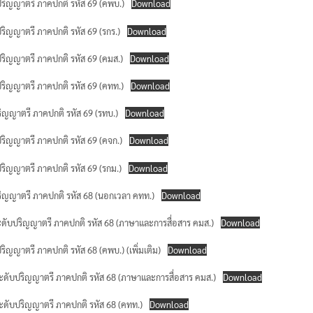
ับปริญญาตรี ภาคปกติ รหัส 69 (คพบ.)
Download
ับปริญญาตรี ภาคปกติ รหัส 69 (รกร.)
Download
ับปริญญาตรี ภาคปกติ รหัส 69 (คมส.)
Download
ารศึกษา
ับปริญญาตรี ภาคปกติ รหัส 69 (คทท.)
Download
บปริญญาตรี ภาคปกติ รหัส 69 (รทบ.)
Download
ับปริญญาตรี ภาคปกติ รหัส 69 (คจก.)
Download
ับปริญญาตรี ภาคปกติ รหัส 69 (รกม.)
Download
ับปริญญาตรี ภาคปกติ รหัส 68 (นอกเวลา คทท.)
Download
ษาระดับปริญญาตรี ภาคปกติ รหัส 68 (ภาษาและการสื่อสาร คมส.)
Download
บปริญญาตรี ภาคปกติ รหัส 68 (คพบ.) (เพิ่มเติม)
Download
า ระดับปริญญาตรี ภาคปกติ รหัส 68 (ภาษาและการสื่อสาร คมส.)
Download
าร
า ระดับปริญญาตรี ภาคปกติ รหัส 68 (คทท.)
Download