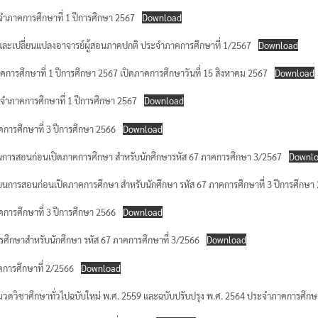
ะจำภาคการศึกษาที่ 1 ปีการศึกษา 2567
Download
เติม และเปลี่ยนแปลงอาจารย์ผู้สอนภาคปกติ ประจำภาคการศึกษาที่ 1/2567
Download
ภาคการศึกษาที่ 1 ปีการศึกษา 2567 เปิดภาคการศึกษาวันที่ 15 สิงหาคม 2567
Download
ระจำภาคการศึกษาที่ 1 ปีการศึกษา 2567
Download
าคการศึกษาที่ 3 ปีการศึกษา 2566
Download
เรียนการสอนก่อนเปิดภาคการศึกษา สำหรับนักศึกษารหัส 67 ภาคการศึกษา 3/2567
Downl
ารเรียนการสอนก่อนเปิดภาคการศึกษา สำหรับนักศึกษา รหัส 67 ภาคการศึกษาที่ 3 ปีการศึกษา
าคการศึกษาที่ 3 ปีการศึกษา 2566
Download
รศึกษาสำหรับนักศึกษา รหัส 67 ภาคการศึกษาที่ 3/2566
Download
าคการศึกษาที่ 2/2566
Download
ูตรหมวดวิชาศึกษาทั่วไปฉบับใหม่ พ.ศ. 2559 และฉบับปรับปรุง พ.ศ. 2564 ประจำภาคการศึกษ