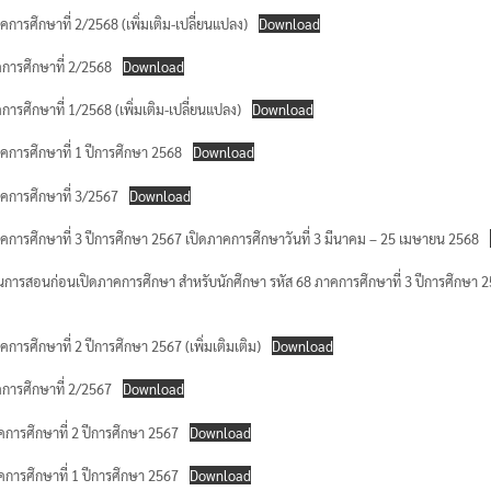
าคการศึกษาที่ 2/2568 (เพิ่มเติม-เปลี่ยนแปลง)
Download
คการศึกษาที่ 2/2568
Download
การศึกษาที่ 1/2568 (เพิ่มเติม-เปลี่ยนแปลง)
Download
ภาคการศึกษาที่ 1 ปีการศึกษา 2568
Download
ภาคการศึกษาที่ 3/2567
Download
ำภาคการศึกษาที่ 3 ปีการศึกษา 2567 เปิดภาคการศึกษาวันที่ 3 มีนาคม – 25 เมษายน 2568
เรียนการสอนก่อนเปิดภาคการศึกษา สำหรับนักศึกษา รหัส 68 ภาคการศึกษาที่ 3 ปีการศึกษา
คการศึกษาที่ 2 ปีการศึกษา 2567 (เพิ่มเติมเติม)
Download
าคการศึกษาที่ 2/2567
Download
าคการศึกษาที่ 2 ปีการศึกษา 2567
Download
าคการศึกษาที่ 1 ปีการศึกษา 2567
Download