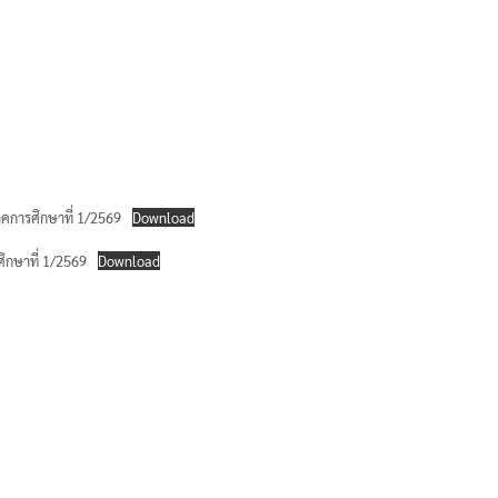
าคการศึกษาที่ 1/2569
Download
ึกษาที่ 1/2569
Download