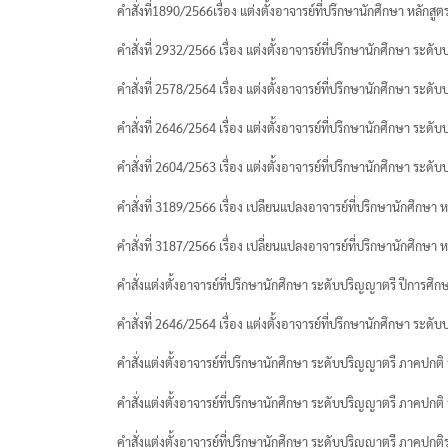
คำสั่งที่1890/2566เรื่อง แต่งตั้งอาจารย์ที่ปรึกษานักศึกษา หลั
โครงสร้างหลักสูตร
คำสั่งที่ 2932/2566 เรื่อง แต่งตั้งอาจารย์ที่ปรึกษานักศึกษา ระด
หน้าหลัก
คำสั่งที่ 2578/2564 เรื่อง แต่งตั้งอาจารย์ที่ปรึกษานักศึกษา ระด
คำสั่งมหาวิทยาลัยสวนดุสิต แต่งตั้ง อาจารย
คำสั่งที่ 2646/2564 เรื่อง แต่งตั้งอาจารย์ที่ปรึกษานักศึกษา ระด
คำสั่งที่ 2604/2563 เรื่อง แต่งตั้งอาจารย์ที่ปรึกษานักศึกษา ระด
คำสั่งที่ 3189/2566 เรื่อง เปลียนแปลงอาจารย์ที่ปรึกษานักศึกษ
คำสั่งที่ 3187/2566 เรื่อง เปลี่ยนแปลงอาจารย์ที่ปรึกษานักศึก
คำสั่งแต่งตั้งอาจารย์ที่ปรึกษานักศึกษา ระดับปริญญาตรี ปีการศึ
คำสั่งที่ 2646/2564 เรื่อง แต่งตั้งอาจารย์ที่ปรึกษานักศึกษา ระด
คําสั่งแต่งตั้งอาจารย์ที่ปรึกษานักศึกษา ระดับปริญญาตรี ภาคปกติ
คําสั่งแต่งตั้งอาจารย์ที่ปรึกษานักศึกษา ระดับปริญญาตรี ภาคปกติ
คำสั่งแต่งตั้งอาจารย์ที่ปรึกษานักศึกษา ระดับปริญญาตรี ภาคปกติ