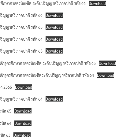
กสูตรศึกษาศาสตรบัณฑิต ระดับปริญญาตรี ภาคปกติ รหัส 66
Download
ับปริญญาตรี ภาคปกติ รหัส 66
Download
ับปริญญาตรี ภาคปกติ รหัส 65
Download
์ผู้สอน อาจารย์พิเศษ อาจารย์ที่ปรึกษา
ับปริญญาตรี ภาคปกติ รหัส 64
Download
ับปริญญาตรี ภาคปกติ รหัส 63
Download
า หลักสูตรศึกษาศาสตรบัณฑิต ระดับปริญญาตรี ภาคปกติ รหัส 65
Download
ษา หลักสูตรศึกษาศาสตรบัณฑิตระดับปริญญาตรีภาคปกติ รหัส 64
Download
กษา 2565
Download
ับปริญญาตรี ภาคปกติ รหัส 64
Download
 รหัส 65
Download
 รหัส 64
Download
รหัส 63
Download