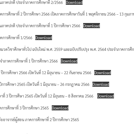
ู้สอนภาคปกติ ประจำภาคการศึกษาที่ 2/2566
Download
ำภาคการศึกษาที่ 2 ปีการศึกษา 2566 เปิดภาคการศึกษาวันที่ 1 พฤศจิกายน 2566 – 13 กุมภา
ู้สอนภาคปกติ ประจำภาคการศึกษาที่ 1 ปีการศึกษา 2566
Download
Search
ภาคการศึกษาที่ 1/2566
Download
for:
สูตรหมวดวิชาศึกษาทั่วไป ฉบับใหม่ พ.ศ. 2559 และฉบับปรับปรุง พ.ศ. 2564 ประจำภาคการศึ
ระจำภาคการศึกษาที่ 1 ปีการศึกษา 2566
Download
1 ปีการศึกษา 2566 เปิดวันที่ 12 มิถุนายน – 22 กันยายน 2566
Download
 ปีการศึกษา 2565 เปิดวันที่ 1 มิถุนายน – 26 กรกฎาคม 2566
Download
าที่ 3 ปีการศึษา 2565 เปิดวันที่ 12 มิถุนยน – 8 สิงหาคม 2566
Download
าคการศึกษาที่ 3 ปีการศึกษา 2565
Download
มชื่ออาจารย์ผู้สอน ภาคการศึกษาที่ 2 ปีการศึกษา 2565