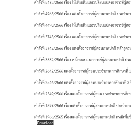
คำสั่งที่ 5473/2566 เรื่อง ให้เพิ่มเติมและเปลี่ยนแปลงอาจารย์ผ
คำสั่งที่ 4965/2566 เรื่อง แต่งตั้งอาจารย์ผู้สอนภาคปกติ ประจ
คำสั่งที่ 4498/2566 เรื่อง ให้เพิ่มเติมและเปลี่ยนแปลงอาจารย์ผ
คำสั่งที่ 3743/2566 เรื่อง แต่งตั้งอาจารย์ผู้สอนภาคปกติ ประจำ
คำสั่งที่ 3742/2566 เรื่อง แต่งตั้งอาจารย์ผู้สอนภาคปกติ หลัก
คำสั่งที่ 3532/2566 เรื่อง เปลี่ยนแปลงอาจารย์ผู้สอนภาคปกติ ป
คำสั่งที่ 2642/2566 แต่งตั้งอาจารย์ผู้สอนประจำภาคการศึกษาที่ 
คำสั้งที่ 2546/2566 แต่งตั้งอาจารย์ผู้สอนประจำภาคกรศึกษาที่ 3
คำสั่งที่ 2349/2566 เรื่องแต่งตั้งอาจารย์ผู้สอน ประจำภาคการศึกษ
คำสั่งที่ 1897/2566 เรื่องแต่งตั้งอาจารย์ผู้สอนภาคปกติ ประจำภ
คำสั่งที่ 1966/2565 เรื่องแต่งตั้งอาจารย์ผู้สอนภาคปกติ กรณีเพิ่
Download