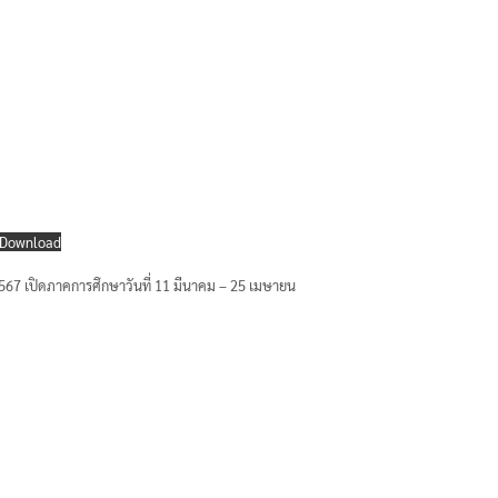
Download
 2567 เปิดภาคการศึกษาวันที่ 11 มีนาคม – 25 เมษายน