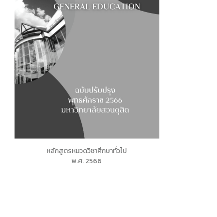
ประกาศจาก อว. และคุรุสภา
ประกาศจาก อว. และคุรุสภา
ปรัชญา วิสัยทัศน์ พันธกิจ
ระบบและสิ่งอำนวยความสะดวก สนับสนุนก
รายงานจำนวนนักศึกษาต่างชาติ
รายงานจำนวนนักศึกษาบกพร่อง
รายงานจำนวนนักศึกษาปกติ
รายงานจำนวนนักศึกษาลูกคนแรก
รายงานจำนวนผู้สำเร็จการศึกษา
หลักสูตรหมวดวิชาศึกษาทั่วไป
พ.ศ. 2566
รายชื่อผู้สำเร็จการศึกษา
รายวิชาเลือกเสรี
สรุปองค์ความรู้กิจกรรมสนับสนุนด้านวิชาก