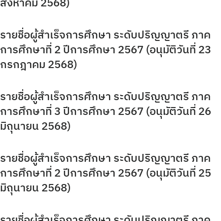
สิงหาคม 2568)
รายงานจำนวนนักศึกษาลูกคนแรก
รายชื่อผู้สำเร็จการศึกษา ระดับปริญญาตรี ภาค
รายงานจำนวนผู้สำเร็จการศึกษา
การศึกษาที่ 2 ปีการศึกษา 2567 (อนุมัติวันที่ 23
รายชื่อผู้สำเร็จการศึกษา
กรกฎาคม 2568)
รายวิชาเลือกเสรี
รายชื่อผู้สำเร็จการศึกษา ระดับปริญญาตรี ภาค
สรุปองค์ความรู้กิจกรรมสนับสนุนด้านวิชาการ
การศึกษาที่ 3 ปีการศึกษา 2567 (อนุมัติวันที่ 26
มิถุนายน 2568)
สหกิจศึกษาฯ (CWIE)
สายตรงผู้อำนวยการ
รายชื่อผู้สำเร็จการศึกษา ระดับปริญญาตรี ภาค
การศึกษาที่ 2 ปีการศึกษา 2567 (อนุมัติวันที่ 25
สาระน่ารู้สำหรับนักศึกษา
มิถุนายน 2568)
สาระน่ารู้สำหรับบุคลากรทั้งหมด
รายชื่อผู้สำเร็จการศึกษา ระดับปริญญาตรี ภาค