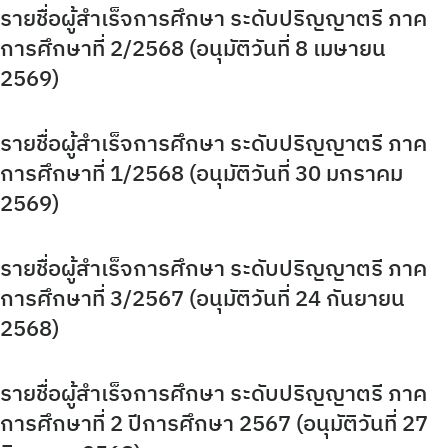
รายชื่อผู้สำเร็จการศึกษา ระดับปริญญาตรี ภาค
คู่มือหลักสูตร
การศึกษาที่ 2/2568 (อนุมัติวันที่ 8 เมษายน
2569)
บุคลากรสำนักส่งเสริมวิชาการและงานทะเบียน
ประกาศจาก อว. และคุรุสภา
รายชื่อผู้สำเร็จการศึกษา ระดับปริญญาตรี ภาค
การศึกษาที่ 1/2568 (อนุมัติวันที่ 30 มกราคม
ประกาศจาก อว. และคุรุสภา
2569)
ปรัชญา วิสัยทัศน์ พันธกิจ
รายชื่อผู้สำเร็จการศึกษา ระดับปริญญาตรี ภาค
ระบบและสิ่งอำนวยความสะดวก สนับสนุนการศึกษา
การศึกษาที่ 3/2567 (อนุมัติวันที่ 24 กันยายน
รายงานจำนวนนักศึกษาต่างชาติ
2568)
รายงานจำนวนนักศึกษาบกพร่อง
Search
รายชื่อผู้สำเร็จการศึกษา ระดับปริญญาตรี ภาค
for:
รายงานจำนวนนักศึกษาปกติ
การศึกษาที่ 2 ปีการศึกษา 2567 (อนุมัติวันที่ 27