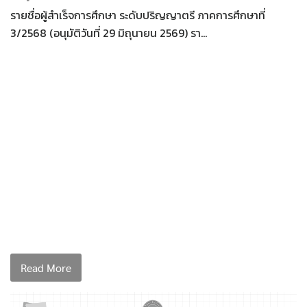
รายชื่อผู้สำเร็จการศึกษา ระดับปริญญาตรี ภาคการศึกษาที่
3/2568 (อนุมัติวันที่ 29 มิถุนายน 2569) รา…
Read More