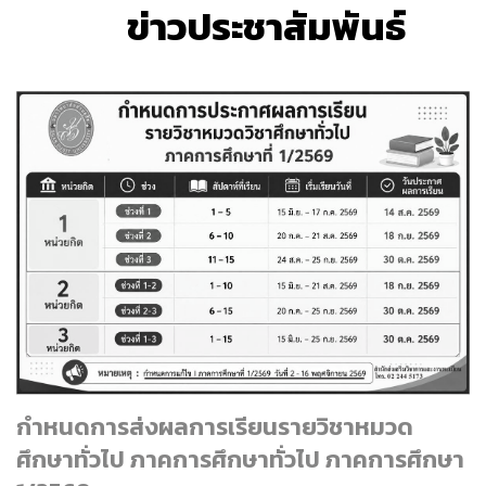
ข่าวประชาสัมพันธ์
กำหนดการส่งผลการเรียนรายวิชาหมวด
ศึกษาทั่วไป ภาคการศึกษาทั่วไป ภาคการศึกษา