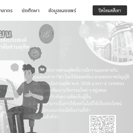
ุคลากร
นักศึกษา
ข้อมูลเผยแพร่
ปิดโหมดสีเทา