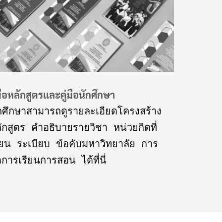
่มือหลักสูตรและคู่มือนักศึกษา
กศึกษาสามารถดูรายละเอียดโครงสร้าง
ักสูตร คำอธิบายรายวิชา หน่วยกิตที่
ียน ระเบียบ ข้อคับมหาวิทยาลัย การ
ดการเรียนการสอน ได้ที่นี่