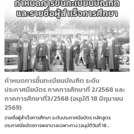
กำหนดการขึ้นทะเบียนบัณฑิต ระดับ
ประกาศนียบัตร ภาคการศึกษาที่ 2/2568 และ
ภาคการศึกษาที่3/2568 (อนุมัติ 18 มิถุนายน
2569)
รายชื่อผู้สำเร็จการศึกษา ระดับประกาศนียบัตร หลักสูตร
ประกาศนียบัตรการพยาบาลเฉพาะทาง (อนุมัติวันที่ 18…