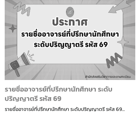
รายชื่ออาจารย์ที่ปรึกษานักศึกษา ระดับ
ปริญญาตรี รหัส 69
รายชื่ออาจารย์ที่ปรึกษานักศึกษา ระดับปริญญาตรี รหัส 69…