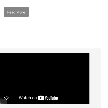
Read More