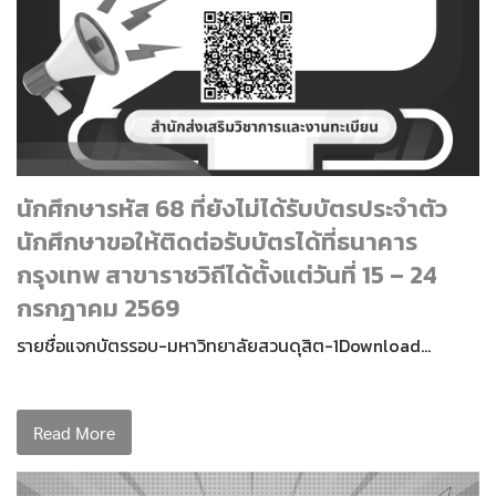
Search
for:
นักศึกษารหัส 68 ที่ยังไม่ได้รับบัตรประจำตัว
นักศึกษาขอให้ติดต่อรับบัตรได้ที่ธนาคาร
กรุงเทพ สาขาราชวิถีได้ตั้งแต่วันที่ 15 – 24
กรกฎาคม 2569
รายชื่อแจกบัตรรอบ-มหาวิทยาลัยสวนดุสิต-1Download…
Read More