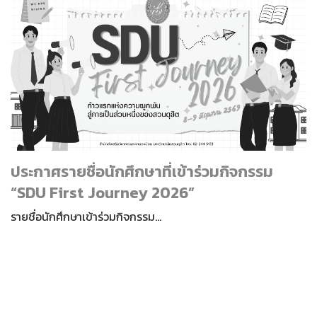
ประกาศรายชื่อนักศึกษาที่เข้าร่วมกิจกรรม
“SDU First Journey 2026”
รายชื่อนักศึกษาเข้าร่วมกิจกรรม…