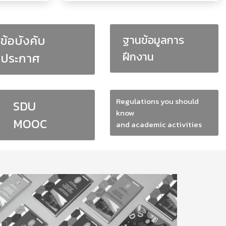
ข้อบังคับ
ฐานข้อมูลการ
ฝึกงาน
ประกาศ
Regulations you should
SDU
know
MOOC
and academic activities