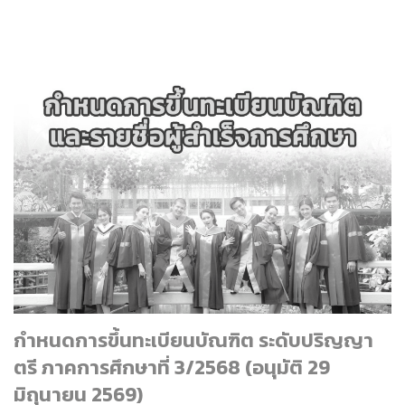
กำหนดการขึ้นทะเบียนบัณฑิต ระดับปริญญา
ตรี ภาคการศึกษาที่ 3/2568 (อนุมัติ 29
มิถุนายน 2569)