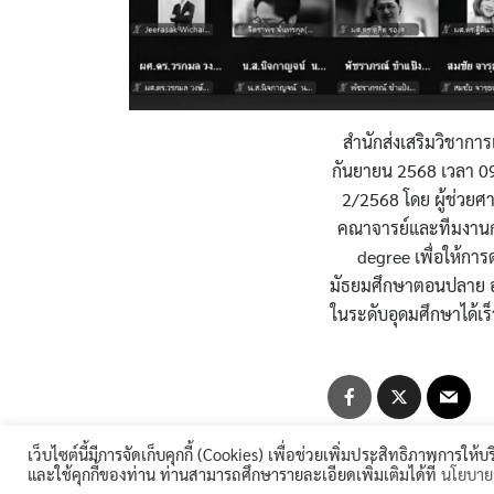
สำนักส่งเสริมวิชากา
กันยายน 2568 เวลา 09
2/2568 โดย ผู้ช่วยศา
คณาจารย์และทีมงานกว
degree เพื่อให้การ
มัธยมศึกษาตอนปลาย อาช
ในระดับอุดมศึกษาได้เร
เว็บไซต์นี้มีการจัดเก็บคุกกี้ (Cookies) เพื่อช่วยเพิ่มประสิทธิภาพการให
และใช้คุกกี้ของท่าน ท่านสามารถศึกษารายละเอียดเพิ่มเติมได้ที่
นโยบายก