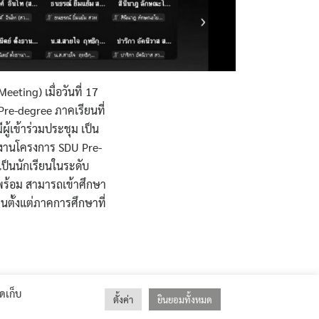
ting) เมื่อวันที่ 17
re-degree ภาคเรียนที่
ู้เข้าร่วมประชุม เป็น
นงานโครงการ SDU Pre-
เป็นนักเรียนในระดับ
มพร้อม สามารถเข้าศึกษา
นตั้งแต่ภาคการศึกษาที่
ัดเก็บ
ตั้งค่า
ยินยอมทั้งหมด