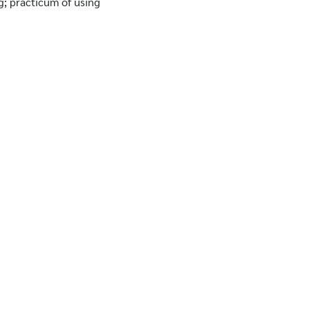
; practicum of using