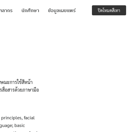
ุคลากร
นักศึกษา
ข้อมูลเผยแพร่
ปิดโหมดสีเทา
ษณะการใช้สีหน้า
รสื่อสารด้วยภาษามือ
principles, facial
guage; basic